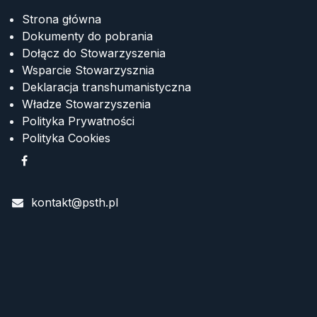
Strona główna
Dokumenty do pobrania
Dołącz do Stowarzyszenia
Wsparcie Stowarzysznia
Deklaracja transhumanistyczna
Władze Stowarzyszenia
Polityka Prywatności
Polityka Cookies
kontakt@psth.pl